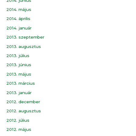
2014. június
2014. május
2014. április
2014. január
2013. szeptember
2013. augusztus
2013. július
2013. június
2013. május
2013. március
2013. január
2012. december
2012. augusztus
2012. július
2012. május