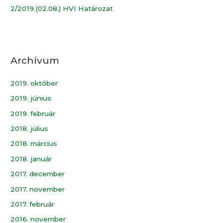
2/2019.(02.08.) HVI Határozat
Archívum
2019. október
2019. június
2019. február
2018. július
2018. március
2018. január
2017. december
2017. november
2017. február
2016. november