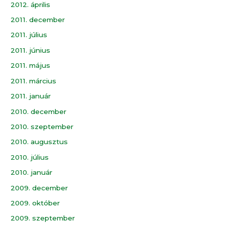
2012. április
2011. december
2011. július
2011. június
2011. május
2011. március
2011. január
2010. december
2010. szeptember
2010. augusztus
2010. július
2010. január
2009. december
2009. október
2009. szeptember