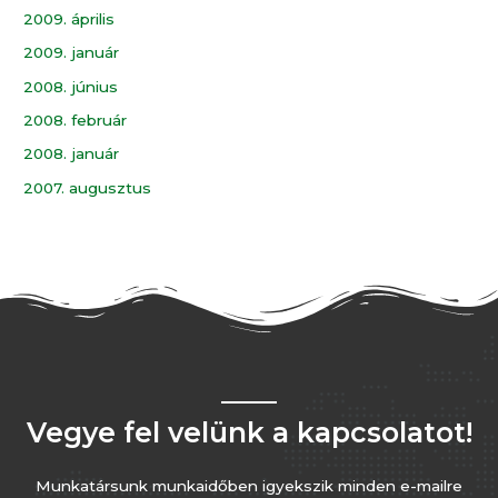
2009. április
2009. január
2008. június
2008. február
2008. január
2007. augusztus
Vegye fel velünk a kapcsolatot!
Munkatársunk munkaidőben igyekszik minden e-mailre