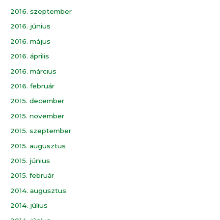
2016. szeptember
2016. június
2016. május
2016. április
2016. március
2016. február
2015. december
2015. november
2015. szeptember
2015. augusztus
2015. június
2015. február
2014. augusztus
2014. július