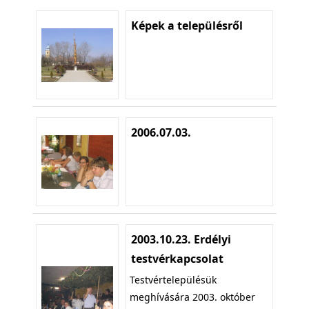
Képek a településről
2006.07.03.
2003.10.23. Erdélyi
testvérkapcsolat
Testvértelepülésük
meghívására 2003. október