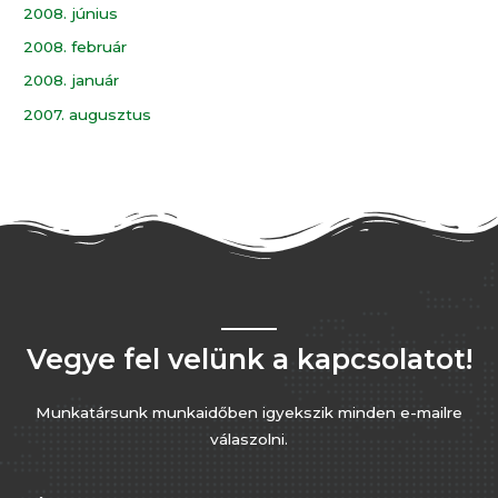
2008. június
2008. február
2008. január
2007. augusztus
Vegye fel velünk a kapcsolatot!
Munkatársunk munkaidőben igyekszik minden e-mailre
válaszolni.