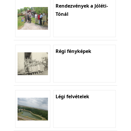
Rendezvények a Jóléti-
Tónál
Régi fényképek
Légi felvételek