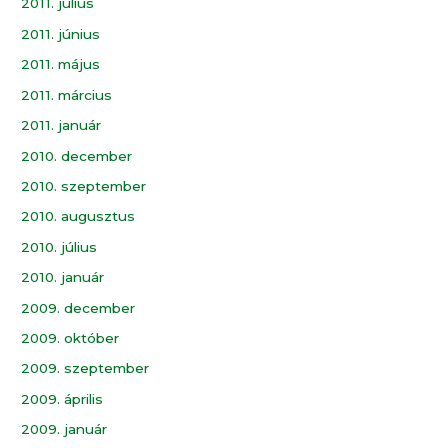
2011. július
2011. június
2011. május
2011. március
2011. január
2010. december
2010. szeptember
2010. augusztus
2010. július
2010. január
2009. december
2009. október
2009. szeptember
2009. április
2009. január