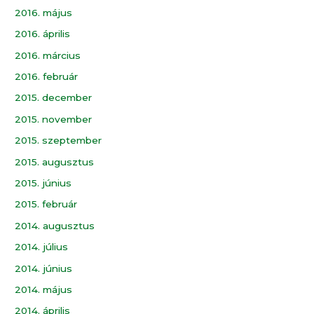
2016. május
2016. április
2016. március
2016. február
2015. december
2015. november
2015. szeptember
2015. augusztus
2015. június
2015. február
2014. augusztus
2014. július
2014. június
2014. május
2014. április