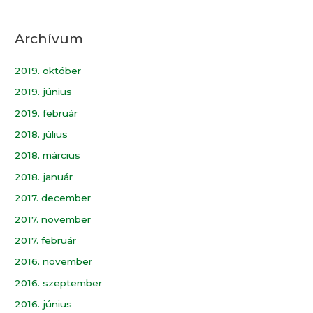
Archívum
2019. október
2019. június
2019. február
2018. július
2018. március
2018. január
2017. december
2017. november
2017. február
2016. november
2016. szeptember
2016. június