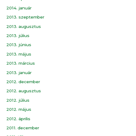
2014. január
2013. szeptember
2013. augusztus
2013. július
2013. június
2013. május
2013. március
2013. január
2012. december
2012. augusztus
2012. július
2012. május
2012. április
2011. december