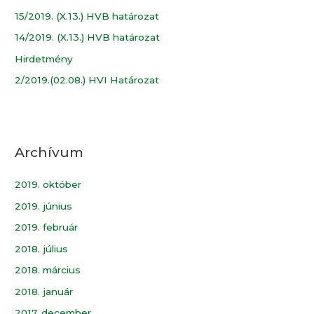
15/2019. (X.13.) HVB határozat
14/2019. (X.13.) HVB határozat
Hirdetmény
2/2019.(02.08.) HVI Határozat
Archívum
2019. október
2019. június
2019. február
2018. július
2018. március
2018. január
2017. december