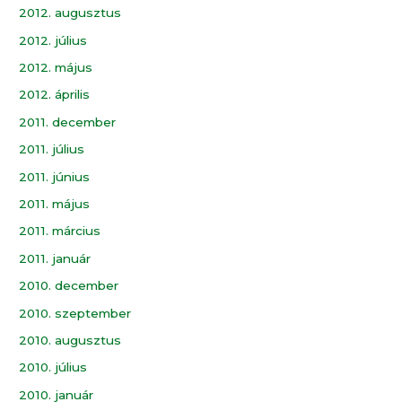
2012. augusztus
2012. július
2012. május
2012. április
2011. december
2011. július
2011. június
2011. május
2011. március
2011. január
2010. december
2010. szeptember
2010. augusztus
2010. július
2010. január