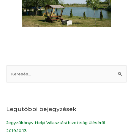
Legutóbbi bejegyzések
Jegyzőkönyv Helyi Választási bizottság üléséről
2019.10.13.