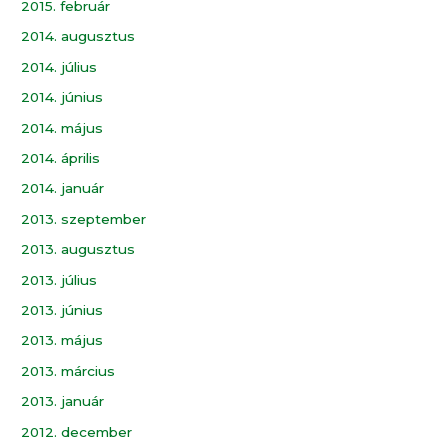
2015. február
2014. augusztus
2014. július
2014. június
2014. május
2014. április
2014. január
2013. szeptember
2013. augusztus
2013. július
2013. június
2013. május
2013. március
2013. január
2012. december