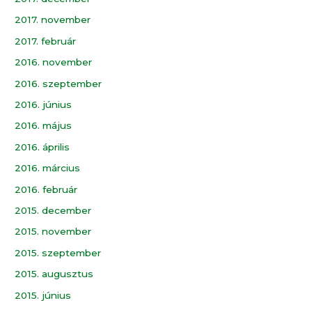
2017. november
2017. február
2016. november
2016. szeptember
2016. június
2016. május
2016. április
2016. március
2016. február
2015. december
2015. november
2015. szeptember
2015. augusztus
2015. június