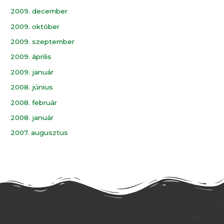
2009. december
2009. október
2009. szeptember
2009. április
2009. január
2008. június
2008. február
2008. január
2007. augusztus