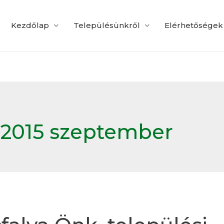
Kezdőlap
Településünkről
Elérhetőségek
:
2015 szeptember