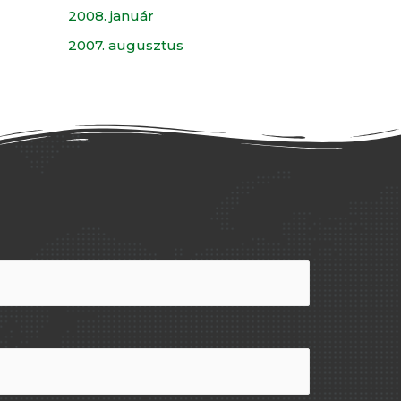
2008. január
2007. augusztus