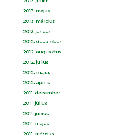
2013. június
2013. május
2013. március
2013. január
2012. december
2012. augusztus
2012. július
2012. május
2012. április
2011. december
2011. július
2011. június
2011. május
2011. március