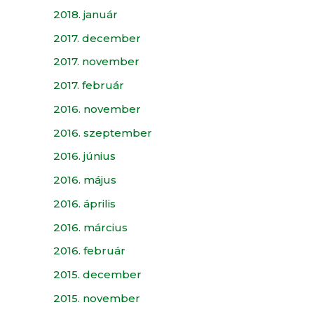
2018. január
2017. december
2017. november
2017. február
2016. november
2016. szeptember
2016. június
2016. május
2016. április
2016. március
2016. február
2015. december
2015. november