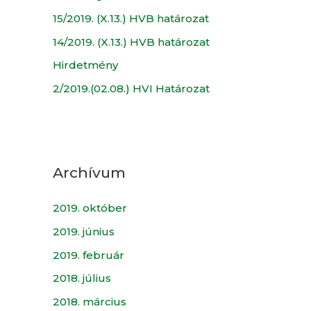
15/2019. (X.13.) HVB határozat
14/2019. (X.13.) HVB határozat
Hirdetmény
2/2019.(02.08.) HVI Határozat
Archívum
2019. október
2019. június
2019. február
2018. július
2018. március