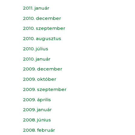
2011. január
2010. december
2010. szeptember
2010. augusztus
2010. július
2010. január
2009. december
2009. október
2009. szeptember
2009. április
2009. január
2008. június
2008. február