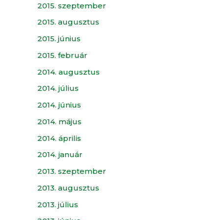
2015. szeptember
2015. augusztus
2015. június
2015. február
2014. augusztus
2014. július
2014. június
2014. május
2014. április
2014. január
2013. szeptember
2013. augusztus
2013. július