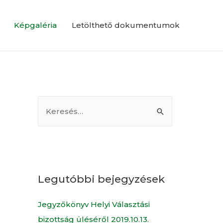
Képgaléria
Letölthető dokumentumok
Legutóbbi bejegyzések
Jegyzőkönyv Helyi Választási
bizottság üléséről 2019.10.13.