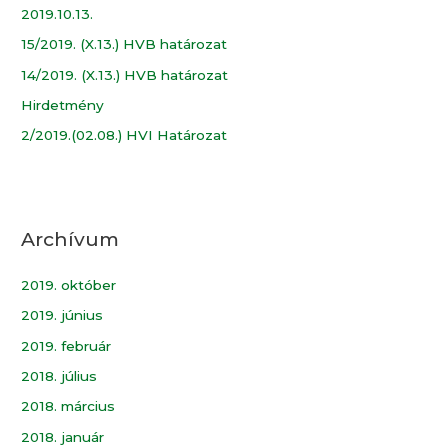
2019.10.13.
15/2019. (X.13.) HVB határozat
14/2019. (X.13.) HVB határozat
Hirdetmény
2/2019.(02.08.) HVI Határozat
Archívum
2019. október
2019. június
2019. február
2018. július
2018. március
2018. január