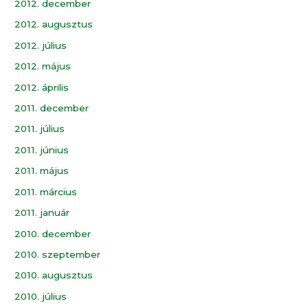
2012. december
2012. augusztus
2012. július
2012. május
2012. április
2011. december
2011. július
2011. június
2011. május
2011. március
2011. január
2010. december
2010. szeptember
2010. augusztus
2010. július