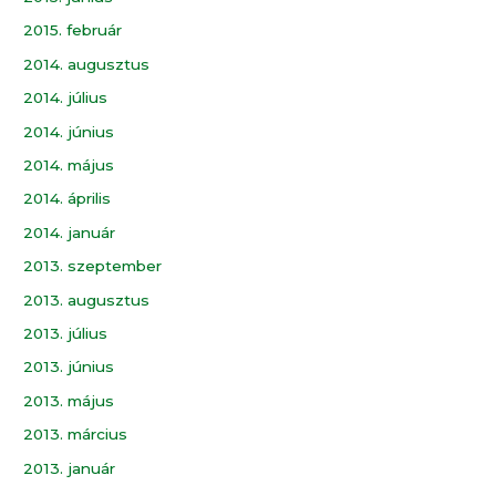
2015. február
2014. augusztus
2014. július
2014. június
2014. május
2014. április
2014. január
2013. szeptember
2013. augusztus
2013. július
2013. június
2013. május
2013. március
2013. január