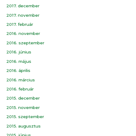
2017. december
2017. november
2017. február
2016. november
2016. szeptember
2016. június
2016. május
2016. április
2016. március
2016. február
2015. december
2015. november
2015. szeptember
2015. augusztus
2015. június