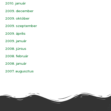
2010. január
2009. december
2009. október
2009. szeptember
2009. április
2009. január
2008. június
2008. február
2008. január
2007. augusztus