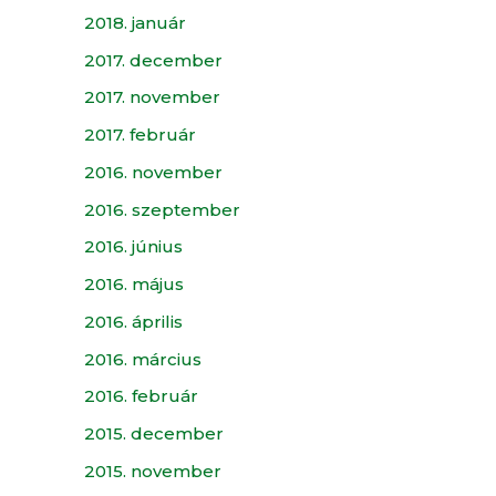
2018. január
2017. december
2017. november
2017. február
2016. november
2016. szeptember
2016. június
2016. május
2016. április
2016. március
2016. február
2015. december
2015. november