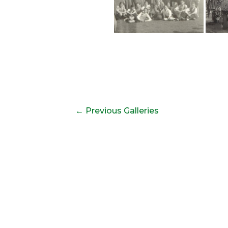
←
Previous Galleries