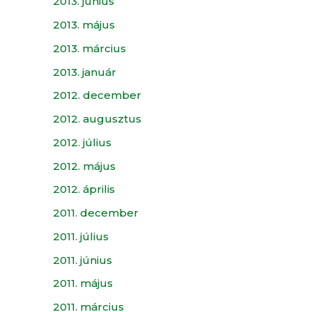
2013. június
2013. május
2013. március
2013. január
2012. december
2012. augusztus
2012. július
2012. május
2012. április
2011. december
2011. július
2011. június
2011. május
2011. március