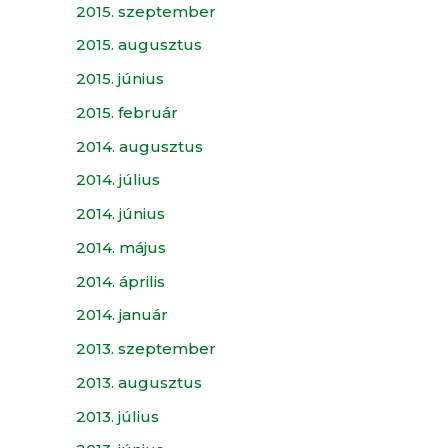
2015. szeptember
2015. augusztus
2015. június
2015. február
2014. augusztus
2014. július
2014. június
2014. május
2014. április
2014. január
2013. szeptember
2013. augusztus
2013. július