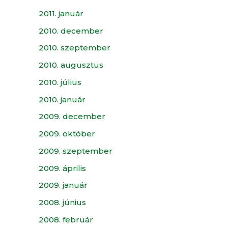
2011. január
2010. december
2010. szeptember
2010. augusztus
2010. július
2010. január
2009. december
2009. október
2009. szeptember
2009. április
2009. január
2008. június
2008. február