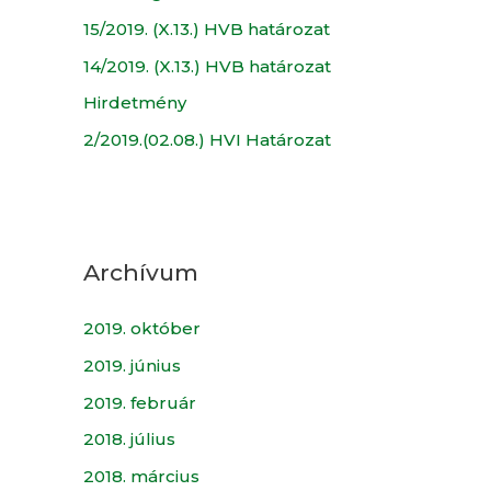
15/2019. (X.13.) HVB határozat
14/2019. (X.13.) HVB határozat
Hirdetmény
2/2019.(02.08.) HVI Határozat
Archívum
2019. október
2019. június
2019. február
2018. július
2018. március