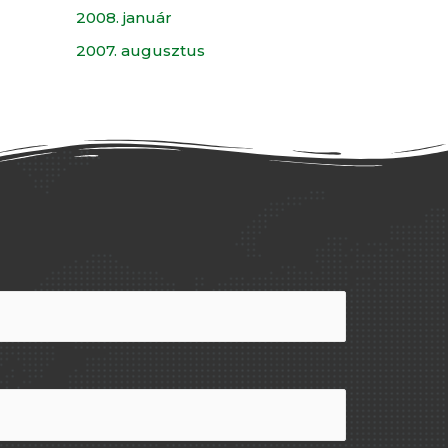
2008. január
2007. augusztus