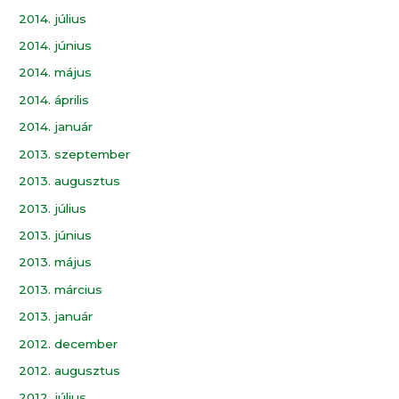
2014. július
2014. június
2014. május
2014. április
2014. január
2013. szeptember
2013. augusztus
2013. július
2013. június
2013. május
2013. március
2013. január
2012. december
2012. augusztus
2012. július