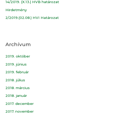
14/2019. (X.13.) HVB határozat
Hirdetmény
2/2019.(02.08.) HVI Határozat
Archívum
2019. október
2019. június
2019. február
2018. július
2018. március
2018. január
2017. december
2017. november