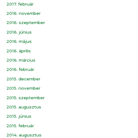
2017. február
2016. november
2016. szeptember
2016. június
2016. május
2016. április
2016. március
2016. február
2015. december
2015. november
2015. szeptember
2015. augusztus
2015. június
2015. február
2014. augusztus