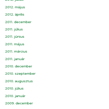
2012. május
2012. április
2011. december
2011. július
2011. június
2011. május
2011. március
2011. január
2010. december
2010. szeptember
2010. augusztus
2010. július
2010. január
2009. december