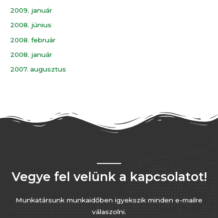
2009. január
2008. június
2008. február
2008. január
2007. augusztus
Vegye fel velünk a kapcsolatot!
Munkatársunk munkaidőben igyekszik minden e-mailre
válaszolni.