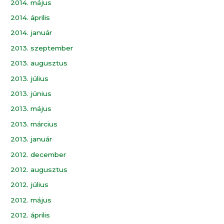
2014. május
2014. április
2014. január
2013. szeptember
2013. augusztus
2013. július
2013. június
2013. május
2013. március
2013. január
2012. december
2012. augusztus
2012. július
2012. május
2012. április