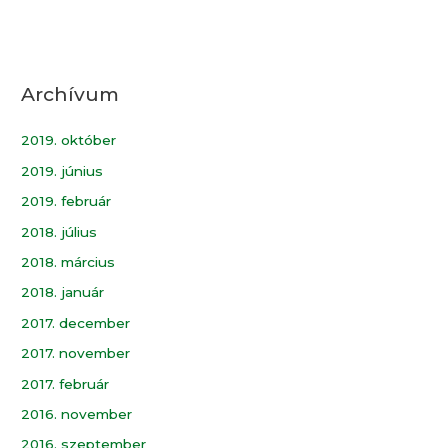
Archívum
2019. október
2019. június
2019. február
2018. július
2018. március
2018. január
2017. december
2017. november
2017. február
2016. november
2016. szeptember