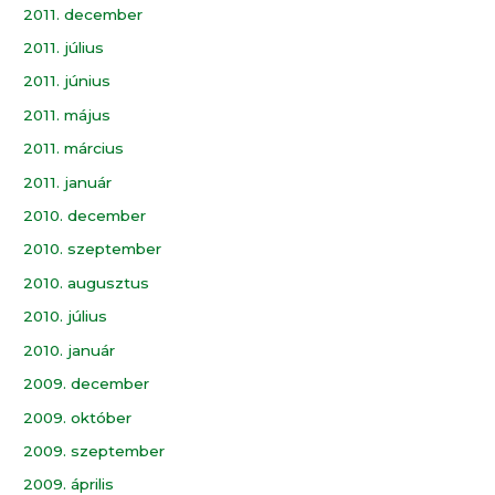
2011. december
2011. július
2011. június
2011. május
2011. március
2011. január
2010. december
2010. szeptember
2010. augusztus
2010. július
2010. január
2009. december
2009. október
2009. szeptember
2009. április