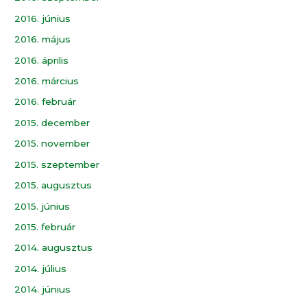
2016. június
2016. május
2016. április
2016. március
2016. február
2015. december
2015. november
2015. szeptember
2015. augusztus
2015. június
2015. február
2014. augusztus
2014. július
2014. június