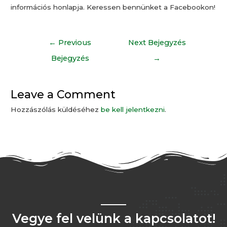
információs honlapja. Keressen bennünket a Facebookon!
←
Previous
Next Bejegyzés
Bejegyzés
→
Leave a Comment
Hozzászólás küldéséhez
be kell jelentkezni
.
Vegye fel velünk a kapcsolatot!