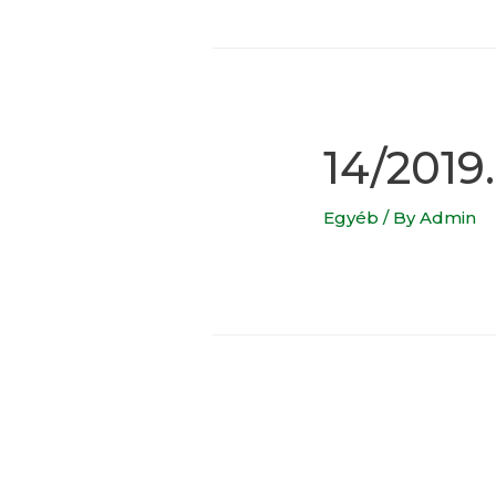
14/2019.
Egyéb
/ By
Admin