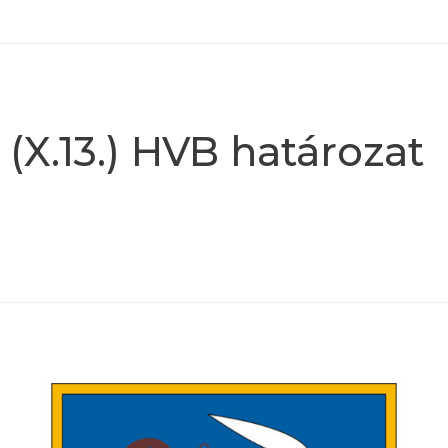
 (X.13.) HVB határozat