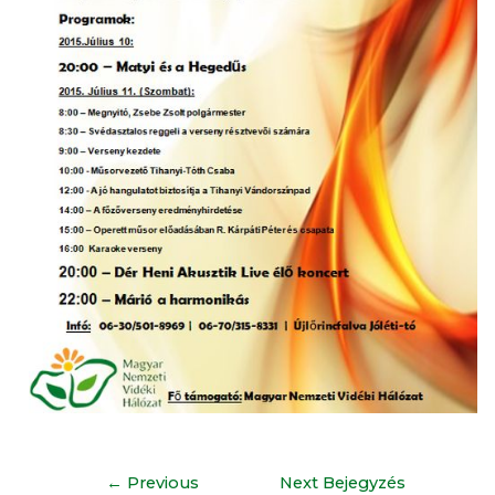
←
Previous
Next Bejegyzés