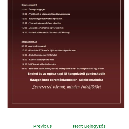
←
Previous
Next Bejegyzés